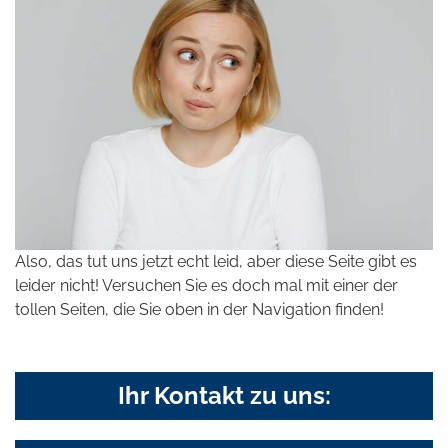
Also, das tut uns jetzt echt leid, aber diese Seite gibt es
leider nicht! Versuchen Sie es doch mal mit einer der
tollen Seiten, die Sie oben in der Navigation finden!
Ihr Kontakt zu uns: