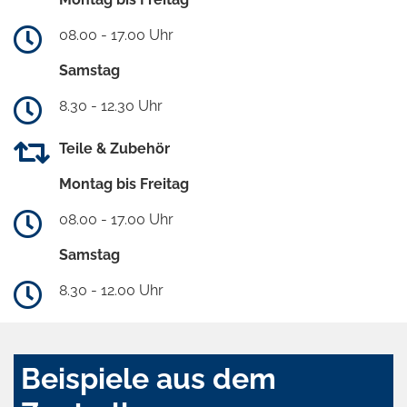
08.00 - 17.00 Uhr
Samstag
8.30 - 12.30 Uhr
Teile & Zubehör
Montag bis Freitag
08.00 - 17.00 Uhr
Samstag
8.30 - 12.00 Uhr
Beispiele aus dem