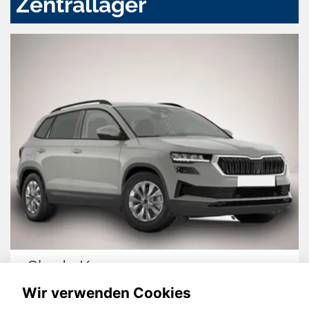
Zentrallager
Skoda Karoq
Wir verwenden Cookies