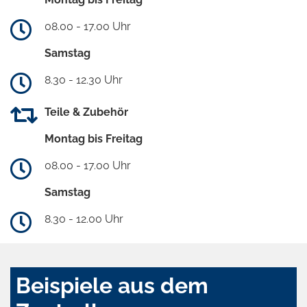
08.00 - 17.00 Uhr
Samstag
8.30 - 12.30 Uhr
Teile & Zubehör
Montag bis Freitag
08.00 - 17.00 Uhr
Samstag
8.30 - 12.00 Uhr
Beispiele aus dem