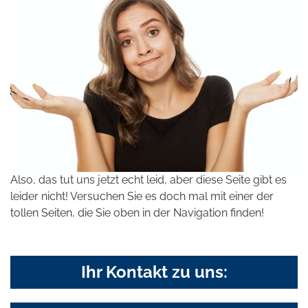
Also, das tut uns jetzt echt leid, aber diese Seite gibt es
leider nicht! Versuchen Sie es doch mal mit einer der
tollen Seiten, die Sie oben in der Navigation finden!
Ihr Kontakt zu uns: