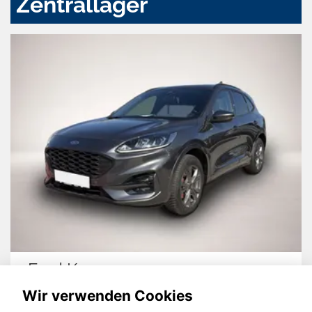
Zentrallager
Ford Kuga
Wir verwenden Cookies