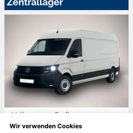
Zentrallager
Volkswagen Crafter
Wir verwenden Cookies