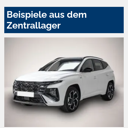
Beispiele aus dem
Zentrallager