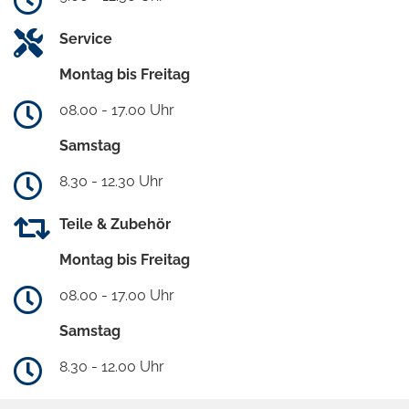
Service
Montag bis Freitag
08.00 - 17.00 Uhr
Samstag
8.30 - 12.30 Uhr
Teile & Zubehör
Montag bis Freitag
08.00 - 17.00 Uhr
Samstag
8.30 - 12.00 Uhr