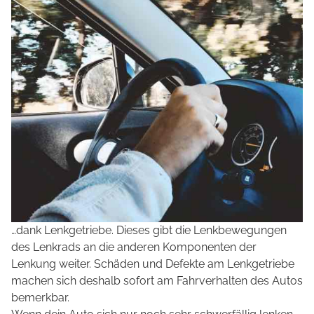
…dank Lenkgetriebe. Dieses gibt die Lenkbewegungen
des Lenkrads an die anderen Komponenten der
Lenkung weiter. Schäden und Defekte am Lenkgetriebe
machen sich deshalb sofort am Fahrverhalten des Autos
bemerkbar.