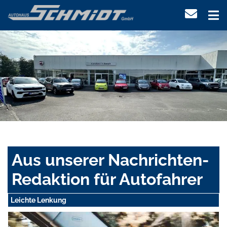
Aus unserer Nachrichten-
Redaktion für Autofahrer
Leichte Lenkung